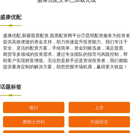
盛康优配
盛康优配,新疆股票配资,股票配资网平台⑦昆明配资服务为投资者
提供高效便捷的资金支持，助力快速提升投资能力。我们专注于
安全、灵活的配资方案，手续简单，资金到账迅速，满足股票、
期货等多领域的投资需求。通过专业团队的指导与风险控制，帮
助客户实现财富增值。无论您是新手还是资深投资者，我们都能
提供量身定制的解决方案，助您把握市场机遇，赢得更大收益！
话题标签
银行
上市
摩根士丹利
中国经济