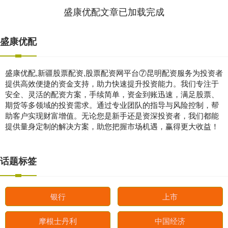
盛康优配文章已加载完成
盛康优配
盛康优配,新疆股票配资,股票配资网平台⑦昆明配资服务为投资者
提供高效便捷的资金支持，助力快速提升投资能力。我们专注于
安全、灵活的配资方案，手续简单，资金到账迅速，满足股票、
期货等多领域的投资需求。通过专业团队的指导与风险控制，帮
助客户实现财富增值。无论您是新手还是资深投资者，我们都能
提供量身定制的解决方案，助您把握市场机遇，赢得更大收益！
话题标签
银行
上市
摩根士丹利
中国经济