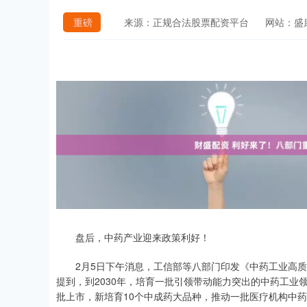
重磅
来源：正规合法股票配资平台
网站：盛
盘后，中药产业迎来政策利好！
2月5日下午消息，工信部等八部门印发《中药工业高质量发
提到，到2030年，培育一批引领带动能力突出的中药工业
批上市，新培育10个中成药大品种，推动一批医疗机构中