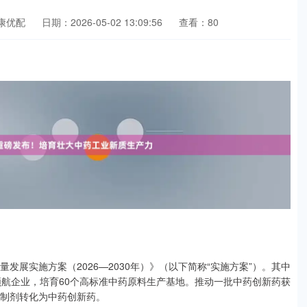
康优配
日期：2026-05-02 13:09:56
查看：80
展实施方案（2026—2030年）》（以下简称“实施方案”）。其中
领航企业，培育60个高标准中药原料生产基地。推动一批中药创新药获
药制剂转化为中药创新药。